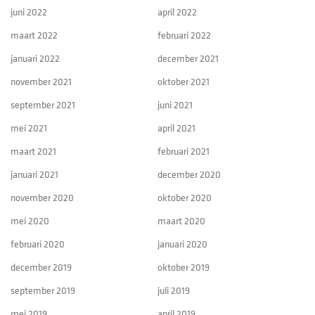
juni 2022
april 2022
maart 2022
februari 2022
januari 2022
december 2021
november 2021
oktober 2021
september 2021
juni 2021
mei 2021
april 2021
maart 2021
februari 2021
januari 2021
december 2020
november 2020
oktober 2020
mei 2020
maart 2020
februari 2020
januari 2020
december 2019
oktober 2019
september 2019
juli 2019
mei 2019
april 2019