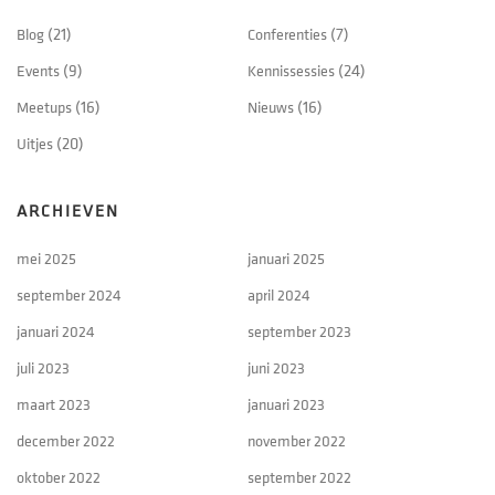
Blog
(21)
Conferenties
(7)
Events
(9)
Kennissessies
(24)
Meetups
(16)
Nieuws
(16)
Uitjes
(20)
ARCHIEVEN
mei 2025
januari 2025
september 2024
april 2024
januari 2024
september 2023
juli 2023
juni 2023
maart 2023
januari 2023
december 2022
november 2022
oktober 2022
september 2022