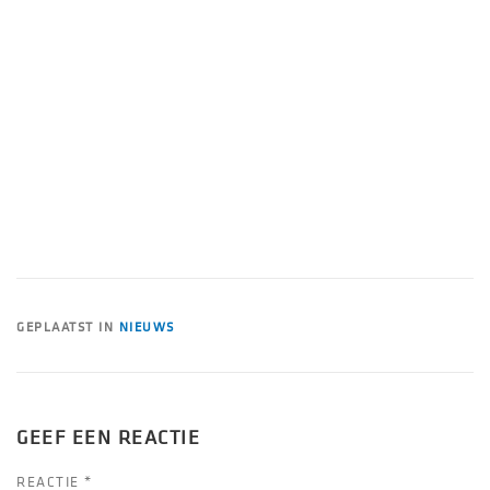
GEPLAATST IN
NIEUWS
GEEF EEN REACTIE
REACTIE
*