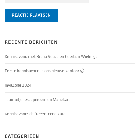
RECENTE BERICHTEN
Kennisavond met Bruno Souza en Geertjan Wielenga
Eerste kennisavond in ons nieuwe kantoor 😃
JavaZone 2024
Teamuitje: escaperoom en Mariokart
Kennisavond: de ‘Greed’ code kata
CATEGORIEËN