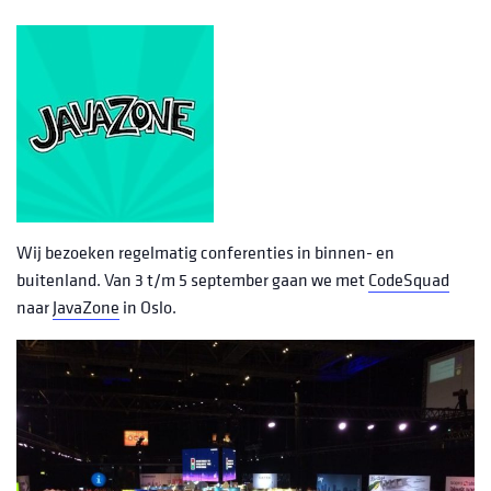
Wij bezoeken regelmatig conferenties in binnen- en
buitenland. Van 3 t/m 5 september gaan we met
CodeSquad
naar
JavaZone
in Oslo.