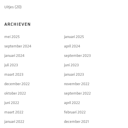
Uitjes
(20)
ARCHIEVEN
mei 2025
januari 2025
september 2024
april 2024
januari 2024
september 2023
juli 2023
juni 2023
maart 2023
januari 2023
december 2022
november 2022
oktober 2022
september 2022
juni 2022
april 2022
maart 2022
februari 2022
januari 2022
december 2021