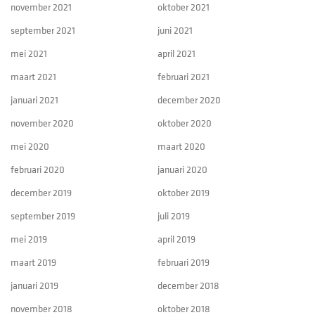
november 2021
oktober 2021
september 2021
juni 2021
mei 2021
april 2021
maart 2021
februari 2021
januari 2021
december 2020
november 2020
oktober 2020
mei 2020
maart 2020
februari 2020
januari 2020
december 2019
oktober 2019
september 2019
juli 2019
mei 2019
april 2019
maart 2019
februari 2019
januari 2019
december 2018
november 2018
oktober 2018