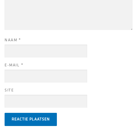
NAAM
*
E-MAIL
*
SITE