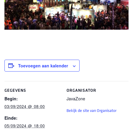
Toevoegen aan kalender
GEGEVENS
ORGANISATOR
Begin:
JavaZone
03/09/2024 @ 08:00
Bekijk de site van Organisator
Einde:
05/09/2024 @ 18:00