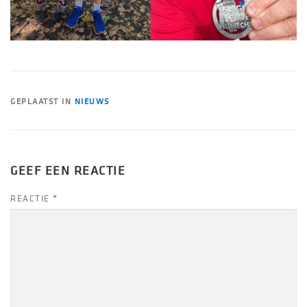
GEPLAATST IN
NIEUWS
GEEF EEN REACTIE
REACTIE
*