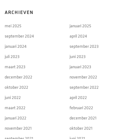
ARCHIEVEN
mei 2025
januari 2025
september 2024
april 2024
januari 2024
september 2023
juli 2023
juni 2023
maart 2023
januari 2023
december 2022
november 2022
oktober 2022
september 2022
juni 2022
april 2022
maart 2022
februari 2022
januari 2022
december 2021
november 2021
oktober 2021
september 2021
juni 2021