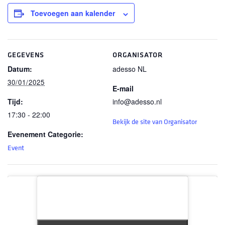
Toevoegen aan kalender
GEGEVENS
ORGANISATOR
Datum:
adesso NL
30/01/2025
E-mail
Tijd:
info@adesso.nl
17:30 - 22:00
Bekijk de site van Organisator
Evenement Categorie:
Event