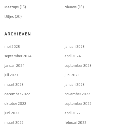
Meetups
(16)
Nieuws
(16)
Uitjes
(20)
ARCHIEVEN
mei 2025
januari 2025
september 2024
april 2024
januari 2024
september 2023
juli 2023
juni 2023
maart 2023
januari 2023
december 2022
november 2022
oktober 2022
september 2022
juni 2022
april 2022
maart 2022
februari 2022