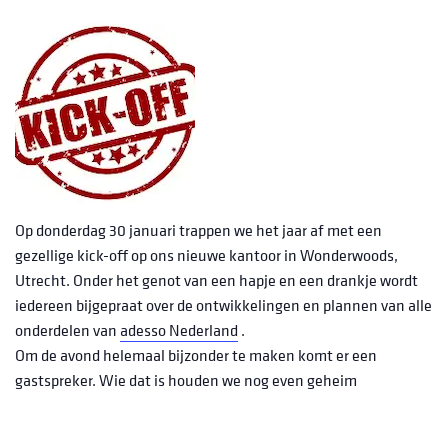
Op donderdag 30 januari trappen we het jaar af met een
gezellige kick-off op ons nieuwe kantoor in Wonderwoods,
Utrecht. Onder het genot van een hapje en een drankje wordt
iedereen bijgepraat over de ontwikkelingen en plannen van alle
onderdelen van
adesso Nederland
.
Om de avond helemaal bijzonder te maken komt er een
gastspreker. Wie dat is houden we nog even geheim