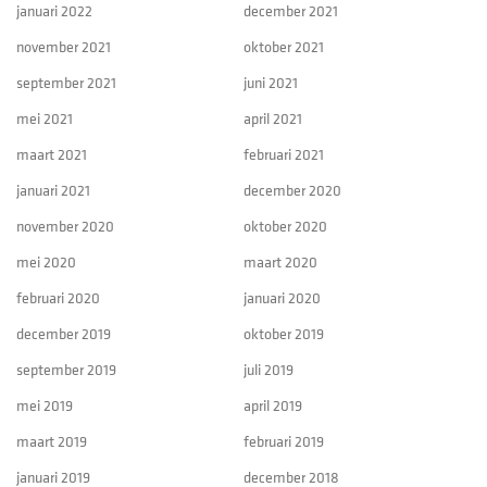
januari 2022
december 2021
november 2021
oktober 2021
september 2021
juni 2021
mei 2021
april 2021
maart 2021
februari 2021
januari 2021
december 2020
november 2020
oktober 2020
mei 2020
maart 2020
februari 2020
januari 2020
december 2019
oktober 2019
september 2019
juli 2019
mei 2019
april 2019
maart 2019
februari 2019
januari 2019
december 2018